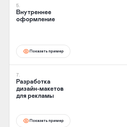
5.
Внутреннее
оформление
Показать пример
7.
Разработка
дизайн-макетов
для рекламы
Показать пример