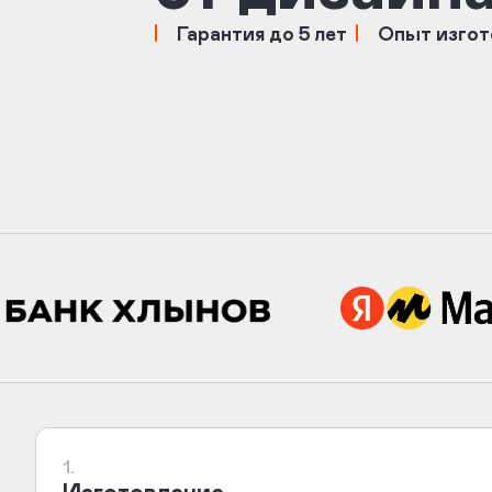
Гарантия до 5 лет
Опыт изгот
1.