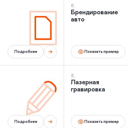
6.
Брендирование
авто
Подробнее
Показать пример
8.
Лазерная
гравировка
Подробнее
Показать пример