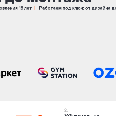
овления 18 лет
Работаем под ключ: от дизайна 
2.