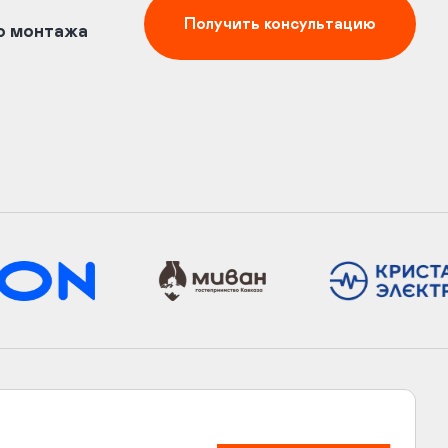
Получить консультацию
до монтажа