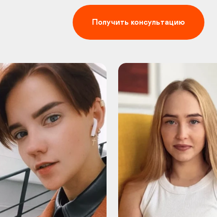
Получить консультацию