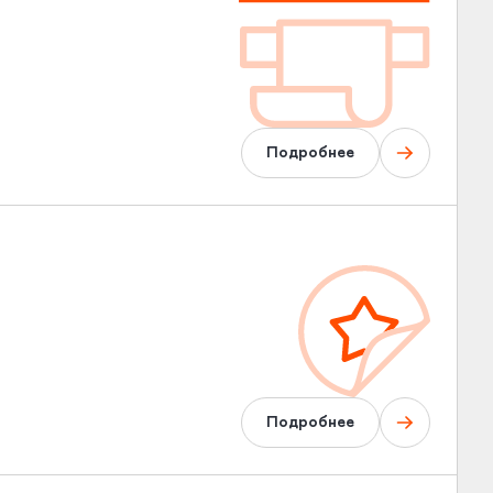
Подробнее
Подробнее