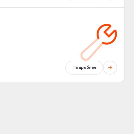
Подробнее