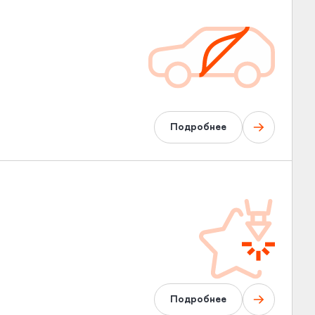
Подробнее
Подробнее