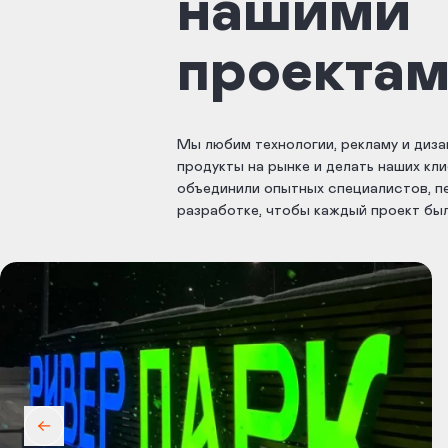
нашими
проекта
Мы любим технологии, рекламу и диза
продукты на рынке и делать наших кл
объединили опытных специалистов, пе
разработке, чтобы каждый проект бы