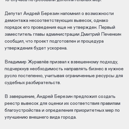
Депутат Андрей Березин напомнил о возможности
демонтажа несоответствующих вывесок, однако
порядок его проведения еще не утвержден. Первый
заместитель главы администрации Дмитрий Печенкин
сообщил, что проект подготовлен и процедура
утверждения будет ускорена.​
Владимир Журавлёв призвал к взвешенному подходу,
подчеркнув необходимость направлять бизнес в нужное
русло постепенно, учитывая ограниченные ресурсы для
судебных разбирательств.​
В завершение, Андрей Березин предложил создать
реестр вывесок для оценки их соответствия правилам
благоустройства и определения приоритетных мер по
улучшению внешнего вида города.