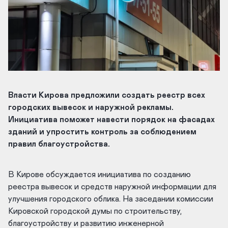
Власти Кирова предложили создать реестр всех
городских вывесок и наружной рекламы.
Инициатива поможет навести порядок на фасадах
зданий и упростить контроль за соблюдением
правил благоустройства.
В Кирове обсуждается инициатива по созданию
реестра вывесок и средств наружной информации для
улучшения городского облика. На заседании комиссии
Кировской городской думы по строительству,
благоустройству и развитию инженерной