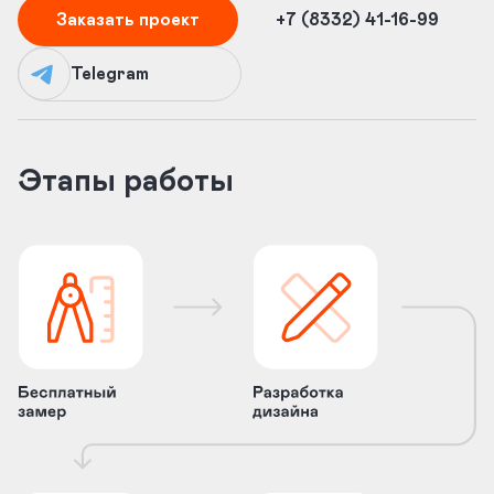
Заказать проект
+7 (8332) 41-16-99
Telegram
Этапы работы