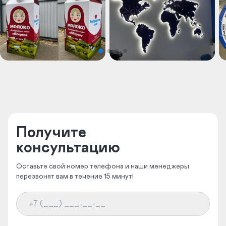
Получите
консультацию
Оставьте свой номер телефона и наши менеджеры
перезвонят вам в течение 15 минут!