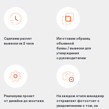
Сделаем расчет
Изготовим образец
вывески за 2 часа
объемной
буквы / вывески для
утверждения
с руководителем
Реализуем проект
На каждом этапе менеджер
от дизайна до монтажа
отправляет фотоотчет с
уведомлением о том, на