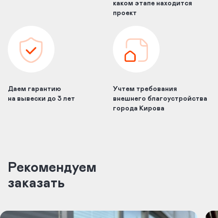
каком этапе находится
проект
Даем гарантию
Учтем требования
на вывески до 3 лет
внешнего благоустройства
города Кирова
Рекомендуем
заказать