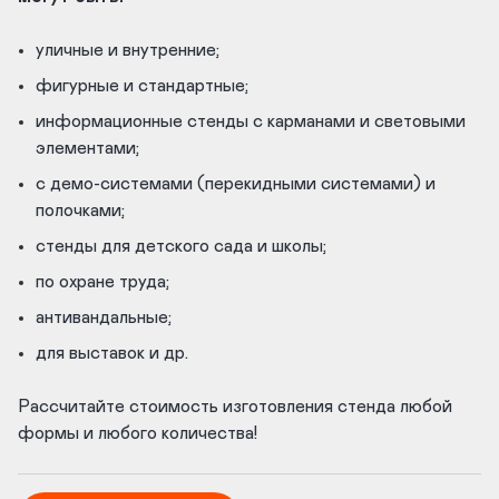
уличные и внутренние;
фигурные и стандартные;
информационные стенды с карманами и световыми
элементами;
с демо-системами (перекидными системами) и
полочками;
стенды для детского сада и школы;
по охране труда;
антивандальные;
для выставок и др.
Рассчитайте стоимость изготовления стенда любой
формы и любого количества!