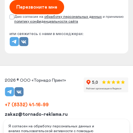
Перезвоните мне
Даю согласие на
обработку
персональных данных
и принимаю
политику конфиденциальности сайта
или свяжитесь с нами в месседжерах:
2026 © ООО «Торнадо Принт»
+7 (8332) 41-16-99
zakaz@tornado-reklama.ru
г. Киров, ул. Народная 28/1, 2 эт., оф. 01
Я согласен на обработку персональных данных и
анализ пользовательской активности с помощью