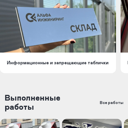
Информационные и запрещающие таблички
Выполненные
Все работы
работы