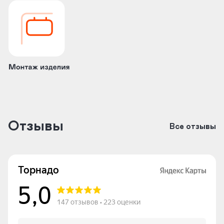
Отзывы
Все отзывы