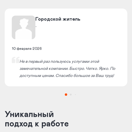
​Городской житель​
-
10 февраля 2026
Не в первый раз пользуюсь услугами этой
замечательной компании. Быстро. Четко. Ярко. По
доступным ценам. Спасибо большое за Ваш труд!
Уникальный
подход к работе