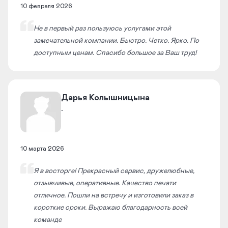
10 февраля 2026
Не в первый раз пользуюсь услугами этой
замечательной компании. Быстро. Четко. Ярко. По
доступным ценам. Спасибо большое за Ваш труд!
​Дарья Колышницына​
-
10 марта 2026
Я в восторге! Прекрасный сервис, дружелюбные,
отзывчивые, оперативные. Качество печати
отличное. Пошли на встречу и изготовили заказ в
короткие сроки. Выражаю благодарность всей
команде