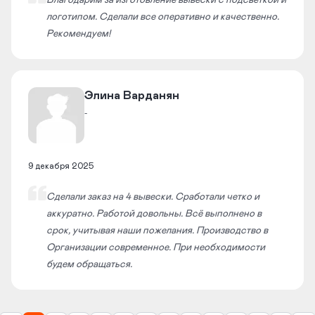
Благодарим за изготовление вывески с подсветкой и
логотипом. Сделали все оперативно и качественно.
Рекомендуем!
Элина Варданян
-
9 декабря 2025
Сделали заказ на 4 вывески. Сработали четко и
аккуратно. Работой довольны. Всё выполнено в
срок, учитывая наши пожелания. Производство в
Организации современное. При необходимости
будем обращаться.