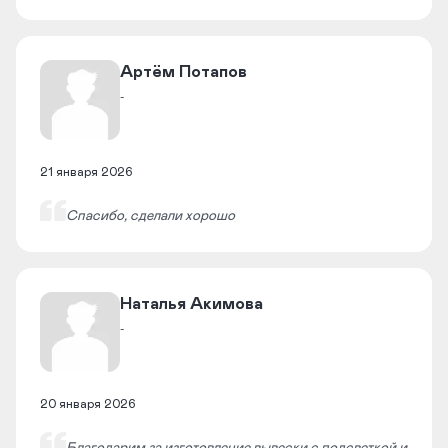
Артём Потапов​
-
21 января 2026
Спасибо, сделали хорошо
​Наталья Акимова​
-
20 января 2026