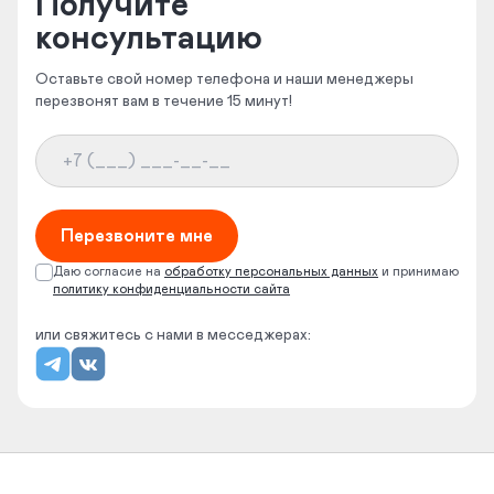
Получите
консультацию
Оставьте свой номер телефона и наши менеджеры
перезвонят вам в течение 15 минут!
Перезвоните мне
Даю согласие на
обработку
персональных данных
и принимаю
политику конфиденциальности сайта
или свяжитесь с нами в месседжерах: