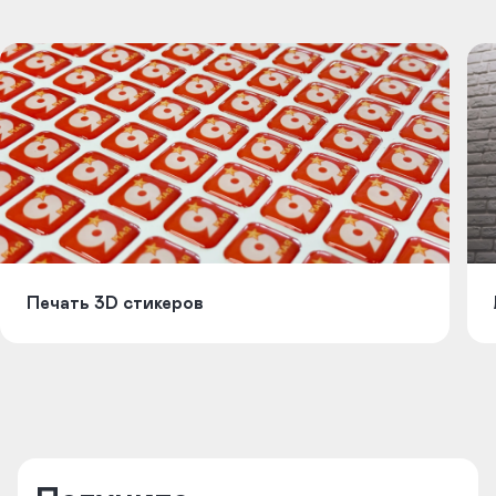
Печать 3D стикеров