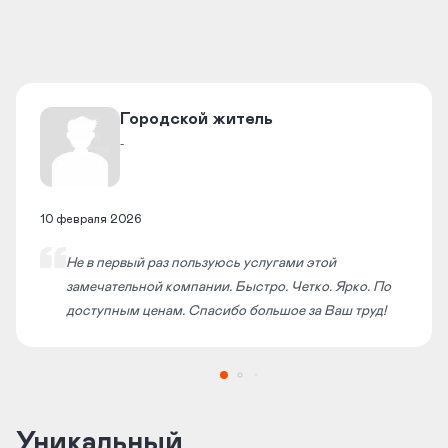
​Городской житель​
-
10 февраля 2026
Не в первый раз пользуюсь услугами этой
замечательной компании. Быстро. Четко. Ярко. По
доступным ценам. Спасибо большое за Ваш труд!
Уникальный