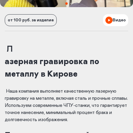
от 100 руб. за изделие
Видео
Л
азерная гравировка по
металлу в Кирове
Наша компания выполняет качественную лазерную
гравировку на металле, включая сталь и прочные сплавы.
Используем современные ЧПУ-станки, что гарантирует
точное нанесение, минимальный процент брака и
долговечность изображения.