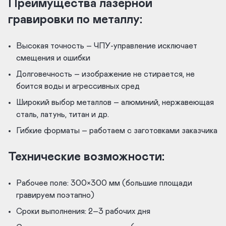
Преимущества лазерной
гравировки по металлу:
Высокая точность – ЧПУ-управление исключает
смещения и ошибки
Долговечность – изображение не стирается, не
боится воды и агрессивных сред
Широкий выбор металлов – алюминий, нержавеющая
сталь, латунь, титан и др.
Гибкие форматы – работаем с заготовками заказчика
Технические возможности:
Рабочее поле: 300×300 мм (большие площади
гравируем поэтапно)
Сроки выполнения: 2–3 рабочих дня