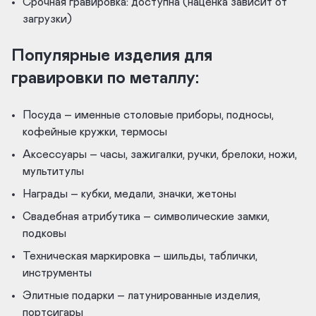
Срочная гравировка: доступна (наценка зависит от
загрузки)
Популярные изделия для
гравировки по металлу:
Посуда – именные столовые приборы, подносы,
кофейные кружки, термосы
Аксессуары – часы, зажигалки, ручки, брелоки, ножи,
мультитулы
Награды – кубки, медали, значки, жетоны
Свадебная атрибутика – символические замки,
подковы
Техническая маркировка – шильды, таблички,
инструменты
Элитные подарки – латунированные изделия,
портсигары