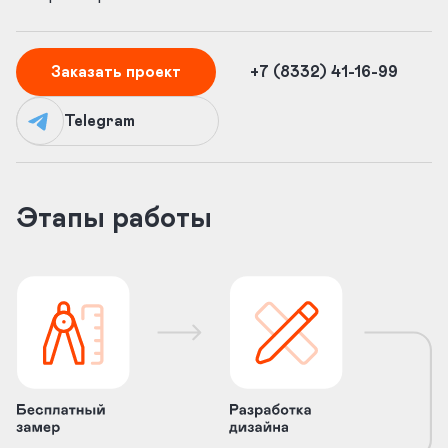
Заказать проект
+7 (8332) 41-16-99
Telegram
Этапы работы