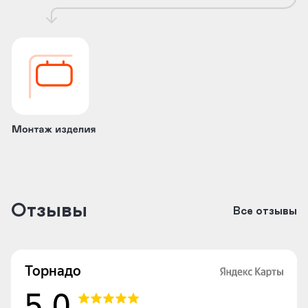
Отзывы
Все отзывы