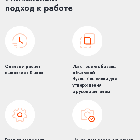
подход к работе
Сделаем расчет
Изготовим образец
вывески за 2 часа
объемной
буквы / вывески для
утверждения
с руководителем