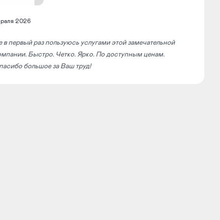
враля 2026
е в первый раз пользуюсь услугами этой замечательной
омпании. Быстро. Четко. Ярко. По доступным ценам.
пасибо большое за Ваш труд!