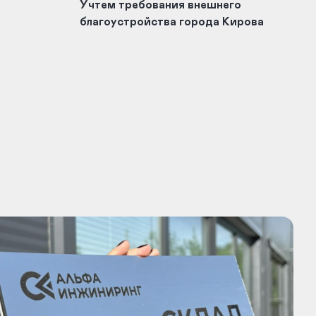
Учтем требования внешнего
благоустройства города Кирова