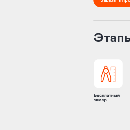
Заказать пр
Этап