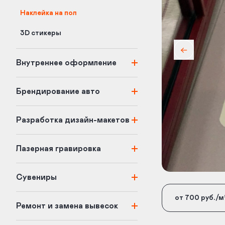
Наклейка на пол
3D стикеры
Внутреннее оформление
Брендирование авто
Разработка дизайн-макетов
Лазерная гравировка
Сувениры
от 700 руб./м
Ремонт и замена вывесок