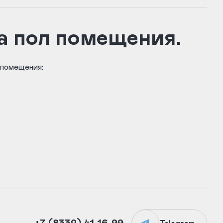
а пол помещения.
 помещения: