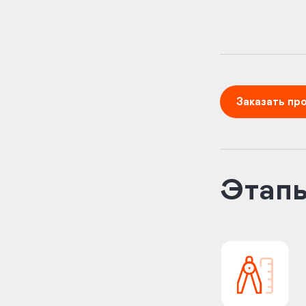
Заказать пр
Этап