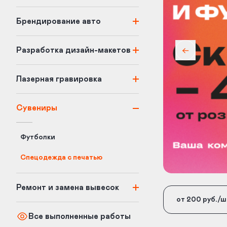
Брендирование авто
Разработка дизайн-макетов
Лазерная гравировка
Сувениры
Футболки
Спецодежда с печатью
Ремонт и замена вывесок
от 200 руб./ш
Все выполненные работы