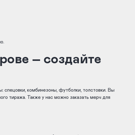
о.
рове – создайте
 спецовки, комбинезоны, футболки, толстовки. Вы
ого тиража. Также у нас можно заказать мерч для