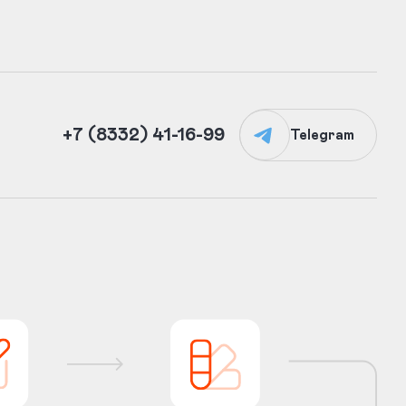
+7 (8332) 41-16-99
Telegram