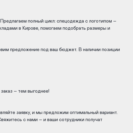
. Предлагаем полный цикл: спецодежда с логотипом –
кладами в Кирове, помогаем подобрать размеры и
овим предложение под ваш бюджет. В наличии позиции
 заказ – тем выгоднее!
вляйте заявку, и мы предложим оптимальный вариант.
Свяжитесь с нами – и ваши сотрудники получат