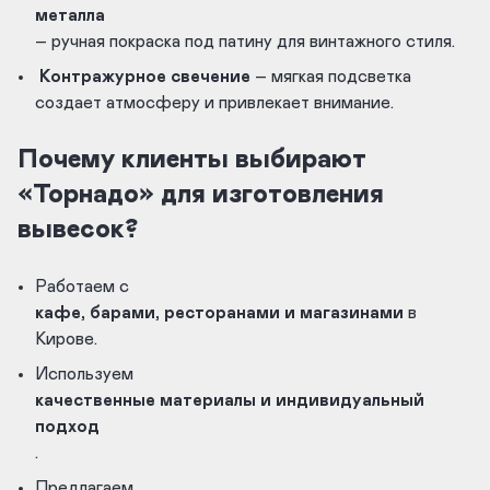
металла
– ручная покраска под патину для винтажного стиля.
Контражурное свечение
– мягкая подсветка
создает атмосферу и привлекает внимание.
Почему клиенты выбирают
«Торнадо» для изготовления
вывесок?
Работаем с
кафе, барами, ресторанами и магазинами
в
Кирове.
Используем
качественные материалы и индивидуальный
подход
.
Предлагаем