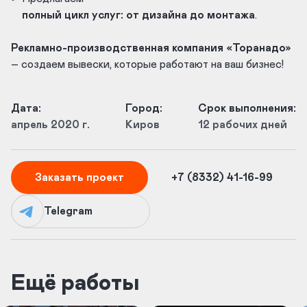
полный цикл услуг: от дизайна до монтажа
.
Рекламно-производственная компания «Торанадо»
– создаем вывески, которые работают на ваш бизнес!
Дата:
Город:
Срок выполнения:
апрель 2020 г.
Киров
12 рабочих дней
Заказать проект
+7 (8332) 41-16-99
Telegram
Ещё работы