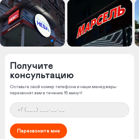
Получите
консультацию
Оставьте свой номер телефона и наши менеджеры
перезвонят вам в течение 15 минут!
Перезвоните мне