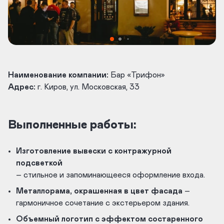
Наименование компании:
Бар «Трифон»
Адрес:
г. Киров, ул. Московская, 33
Выполненные работы:
Изготовление вывески с контражурной
подсветкой
– стильное и запоминающееся оформление входа.
Металлорама, окрашенная в цвет фасада
–
гармоничное сочетание с экстерьером здания.
Объемный логотип с эффектом состаренного