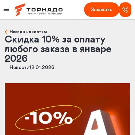
Изготовление наружной рекламы в Кирове — Торнадо
Заказать
Назад к новостям
Скидка 10% за оплату
любого заказа в январе
2026
Новости
12.01.2026