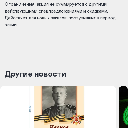
Ограничения:
акция не суммируется с другими
действующими спецпредложениями и скидками.
Действует для новых заказов, поступивших в период
акции.
Другие новости