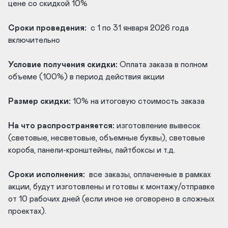
цене со скидкой 10%
Сроки проведения:
с 1 по 31 января 2026 года
включительно
Условие получения скидки:
Оплата заказа в полном
объеме (100%) в период действия акции
Размер скидки:
10% на итоговую стоимость заказа
На что распространяется:
изготовление вывесок
(световые, несветовые, объемные буквы), световые
короба, панели-кронштейны, лайтбоксы и т.д.
Сроки исполнения:
все заказы, оплаченные в рамках
акции, будут изготовлены и готовы к монтажу/отправке
от 10 рабочих дней (если иное не оговорено в сложных
проектах).