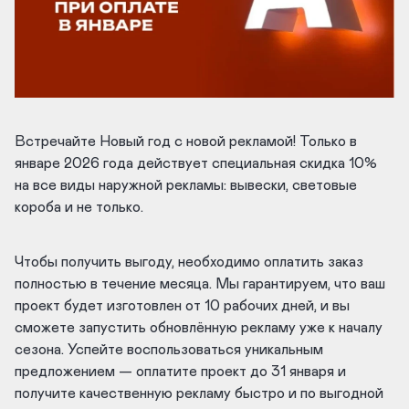
Встречайте Новый год с новой рекламой! Только в
январе 2026 года действует специальная скидка 10%
на все виды наружной рекламы: вывески, световые
короба и не только.
Чтобы получить выгоду, необходимо оплатить заказ
полностью в течение месяца. Мы гарантируем, что ваш
проект будет изготовлен от 10 рабочих дней, и вы
сможете запустить обновлённую рекламу уже к началу
сезона. Успейте воспользоваться уникальным
предложением — оплатите проект до 31 января и
получите качественную рекламу быстро и по выгодной